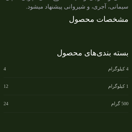
سیمانی، آجری، و شیروانی پیشنهاد میشود
.
مشخصات محصول
بسته بندی‌های محصول
4 کیلوگرام
4
1 کیلوگرام
12
500 گرام
24