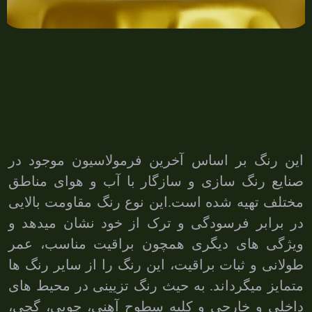
این رنگ بر اساس آخرین فرمولاسیون موجود در
صنایع رنگ سازی و سازگار با آب و هوای مناطق
مختلف تهیه شده است.این نوع رنگ مقاومت بالایی
در برابر فرسودگی و ترک از خود نشان میدهد و
ویژگی های دیگری همچون براقیت مناسب، عمر
طولانی و ثبات براقیت، این رنگ را از سایر رنگ ها
متمایز میگرداند. به حیث رنگ تزیینی در محیط های
داخلی و خارجی و کلیه سطوح آهنی، چوبی، گچی،