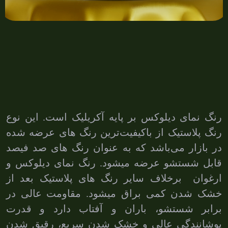
رنگ نمای دیلوکس بر پایه آکریلیک است. این نوع
رنگ پلاستیک از باکیفیت‌ترین رنگ های عرضه شده
در بازار می‌باشد که به عنوان رنگ های صد فیصد
قابل شستشو عرضه میشود. رنگ نمای دیلوکس و
ارغوان برخلاف سایر رنگ های پلاستیک بعد از
خشک شدن کمی براق میشود. مقاومت عالی در
برابر شستشو، باران و آفتاب دارد و قدرت
پوشانندگی عالی و خشک شدن سریع، رقیق شدن