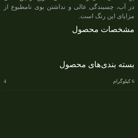
در آب، چسبندگی عالی و نداشتن بوی نامطبوع از
مزایای این رنگ است.
مشخصات محصول
بسته بندی‌های محصول
6 کیلوگرام
4