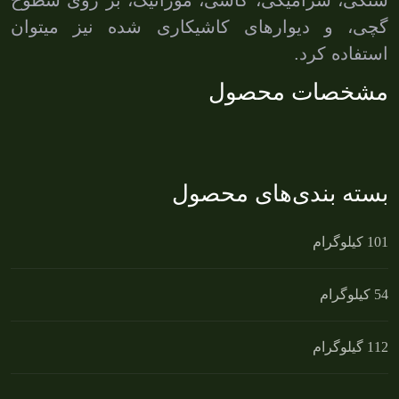
سنگی، سرامیکی، کاشی، موزائیک، بر روی سطوح
گچی، و دیوارهای کاشیکاری شده نیز میتوان
استفاده کرد
.
مشخصات محصول
بسته بندی‌های محصول
1
10 کیلوگرام
4
5 کیلوگرام
12
1 گیلوگرام