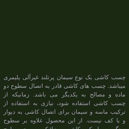
چسب کاشی یک نوع سیمان پرتلند غیرآلی پلیمری
میباشد. چسب های کاشی قادر به اتصال سطوح دو
ماده و مصالح به یکدیگر می باشد. زمانیکه از
چسب کاشی استفاده شود، نیازی به استفاده از
ترکیب ماسه و سیمان برای اتصال کاشی به دیوار
و یا کف نیست. از این محصول علاوه بر سطوح